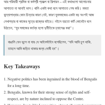
আর পরিযায়ী শ্রমিক বা কর্মশ্রী প্রকল্প বা শিল্পায়ন – এই কথাগুলো আলোচনায়
আপাতত না আনাই ভাল। খালি একটা কথা বলে আপাতত শেষ করি। মমতা
বন্দ্যোপাধ্যায় কোন চিন্তার কারণ নেই, কারণ যুবসমাজের একটা বড় অংশই আজ
লেখাপড়ার বা কাজের সূত্রে রাজ্যের বাইরে। নইলে হয়তো কার্ট কোবেইন বলে
উঠতেন, “যুব সমাজের কর্তব্য হলো দুর্নীতিকে চ্যালেঞ্জ করা”।
বাঙালি যেন ভুলে না যায় যে আইনস্টাইন বলেছিলেন, “যদি আমি চুপ থাকি,
তাহলে আমি জড়িত থাকার জন্য দোষী হব”।
Key Takeaways
Negative politics has been ingrained in the blood of Bengalis
for a long time.
Bengalis, known for their strong sense of rights and self-
respect, are by nature inclined to oppose the Centre.